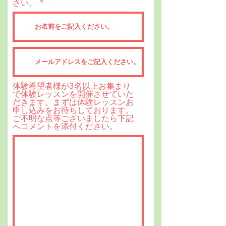
さい。
体験希望者様が3名以上お集まり
で体験レッスンを開催させていた
だきます。まずは体験レッスンお
申し込みをお待ちしております。
ご不明な点等ございましたら下記
へコメントを添付ください。