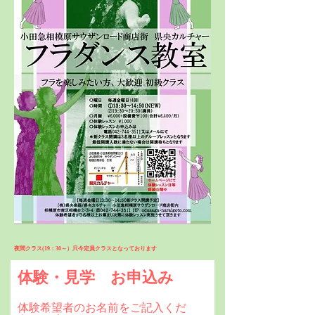
夜間クラス(19：30～）只今定員クラスとなっております
体験・見学 お申込み
体験希望者のお名前をご記入くだ