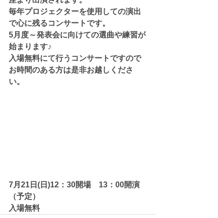
毎年プロジェクターを使用しての演出
で心に残るコンサートです。
5月度～発表会に向けての選曲や練習が
始まります♪
入場無料にて行うコンサートですので
お時間のある方は是非お越しくださ
い。
7月21日(日)12：30開場　13：00開演
（予定）
入場無料　