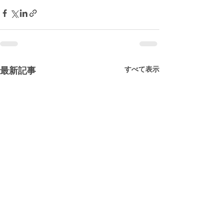
すべて表示
最新記事