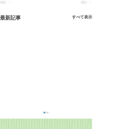
すべて表示
最新記事