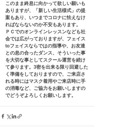
このまま終息に向かって欲しい願いも
ありますが、「新しい生活様式」の提
案もあり、いつまでコロナに怯えなけ
ればならないのか不安もあります。
ＰＣでのオンラインレッスンなども社
会では広がっておりますが、フェイス
toフェイスならではの指導や、お友達
との息の合ったダンス、そういった事
を大切な事としてスクール運営を続け
て参ります。3密を出来る限り回避した
く準備をしておりますので、ご来店さ
れる時にはマスク着用やご来店時に手
の消毒など、ご協力をお願いしますの
でどうぞよろしくお願いします。