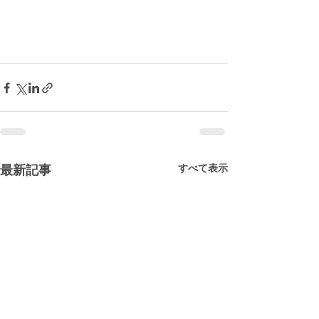
すべて表示
最新記事