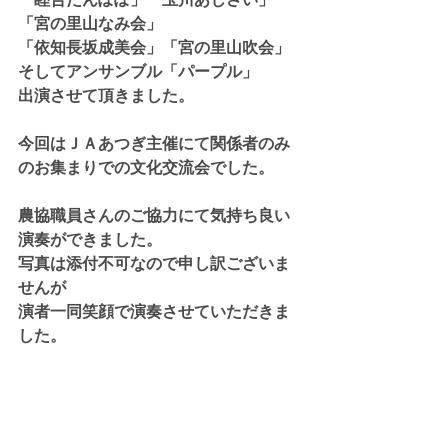
「宮の里山なみ会」
「依知長坂成美会」「宮の里山吹会」
そしてアンサンブル「パープル」
出演させて頂きました。
今回はＪＡあつぎ主催にて関係者のみ
のお集まりでの文化交流会でした。
農協職員さんのご協力にて気持ち良い
演奏ができました。
写真は添付不可なので申し訳ございま
せんが
演者一同笑顔で演奏させていただきま
した。