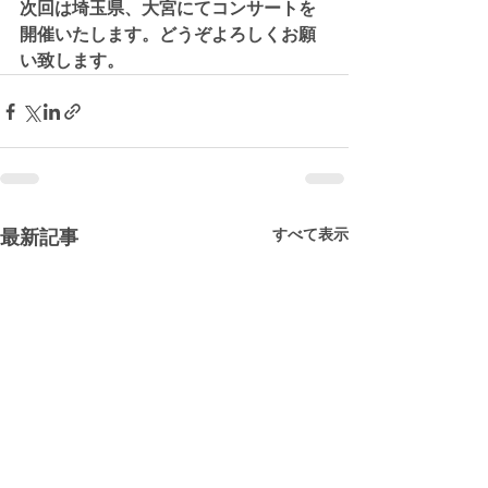
次回は埼玉県、大宮にてコンサートを
開催いたします。どうぞよろしくお願
い致します。
すべて表示
最新記事