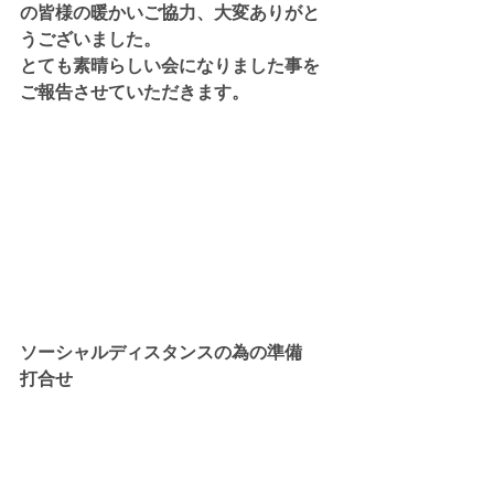
の皆様の暖かいご協力、大変ありがと
うございました。
とても素晴らしい会になりました事を
ご報告させていただきます。
ソーシャルディスタンスの為の準備
打合せ