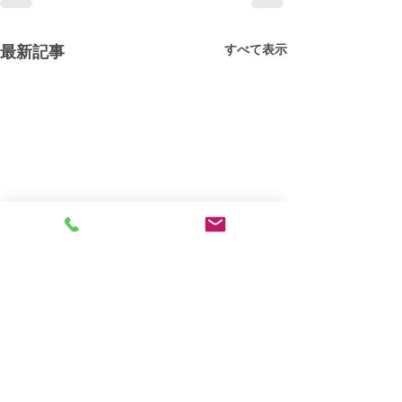
すべて表示
最新記事