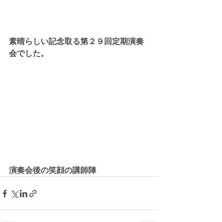
素晴らしい記念取る第２９回定期演奏
会でした。
演奏会後の笑顔の講師陣