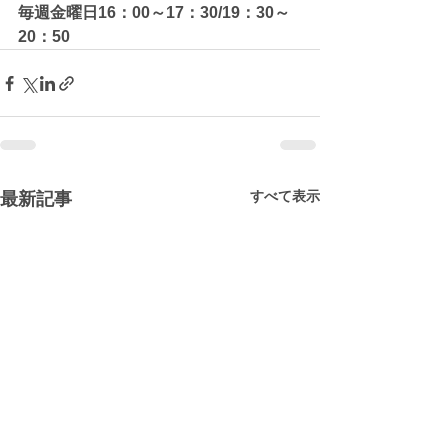
毎週金曜日16：00～17：30/19：30～
20：50
すべて表示
最新記事