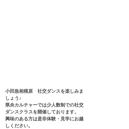
小田急相模原　社交ダンスを楽しみま
しょう♪
県央カルチャーでは少人数制での社交
ダンスクラスを開催しております。
興味のある方は是非体験・見学にお越
しください。