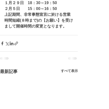
１月２９日　18：30～19：50
２月５日　　15：00～16：50
上記期間、非常事態宣言に於ける営業
時間短縮(８時まで)の【お願い】を受け
まして開催時間の変更となります。
すべて表示
最新記事