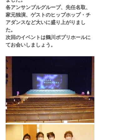
各アンサンブルグループ、先任名取、
家元独演、ゲストのヒップホップ・チ
アダンスなど大いに盛り上がりまし
た。
次回のイベントは鶴川ポプリホールに
てお会いしましょう。