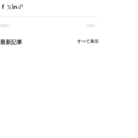
すべて表示
最新記事