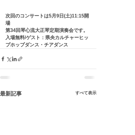
次回のコンサートは5月9日(土)11:15開
場
第34回琴心流大正琴定期演奏会です。
入場無料/ゲスト：県央カルチャーヒッ
プホップダンス・チアダンス
すべて表示
最新記事