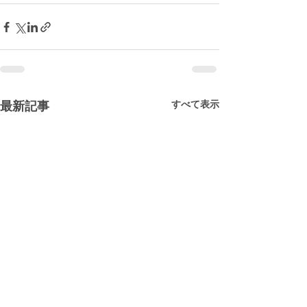
すべて表示
最新記事