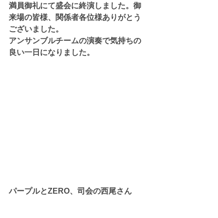
満員御礼にて盛会に終演しました。御
来場の皆様、関係者各位様ありがとう
ございました。
アンサンブルチームの演奏で気持ちの
良い一日になりました。
パープルとZERO、司会の西尾さん