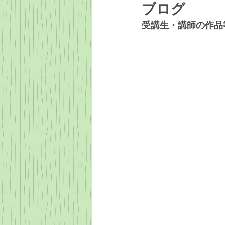
ブログ
受講生・講師の作品