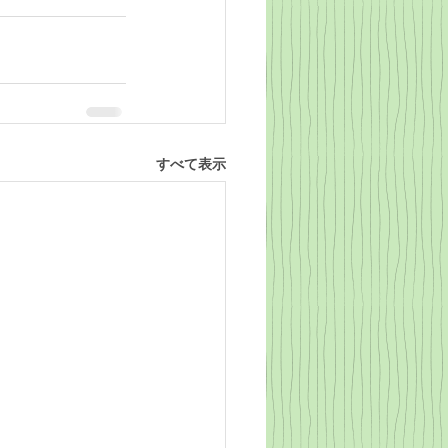
すべて表示