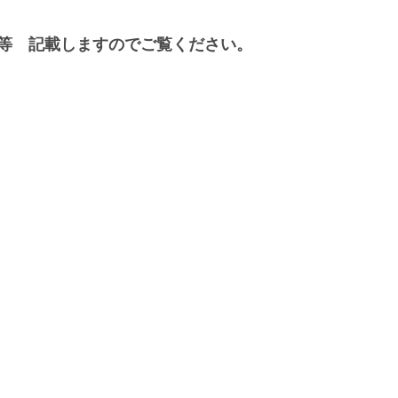
等　記載しますのでご覧ください。