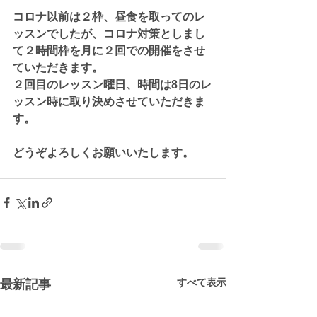
コロナ以前は２枠、昼食を取ってのレ
ッスンでしたが、コロナ対策としまし
て２時間枠を月に２回での開催をさせ
ていただきます。
２回目のレッスン曜日、時間は8日のレ
ッスン時に取り決めさせていただきま
す。
どうぞよろしくお願いいたします。
すべて表示
最新記事