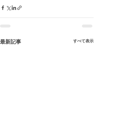
すべて表示
最新記事