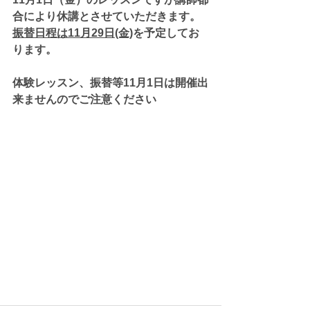
合により休講
とさせていただきます。
振替日程は11月29日(金)
を予定してお
ります。
体験レッスン、振替等11月1日は開催出
来ませんのでご注意ください