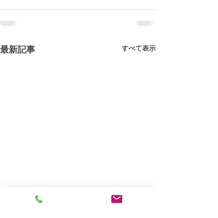
すべて表示
最新記事