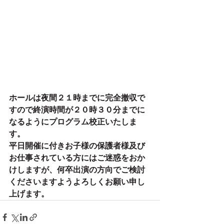
ホールは夜間２１時までに完全撤収で
すので終演時間が２０時３０分までに
なるようにプログラム校正いたしま
す。
平日開催に付きお子様の保護者様及び
お仕事されている方にはご迷惑をおか
けしますが、何卒出演の方向でご検討
くださいますようよろしくお願い申し
上げます。