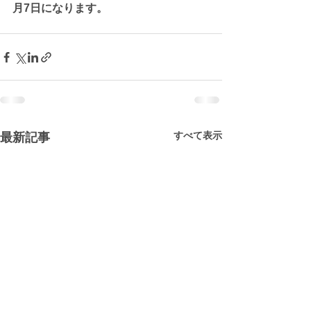
月7日になります。
すべて表示
最新記事