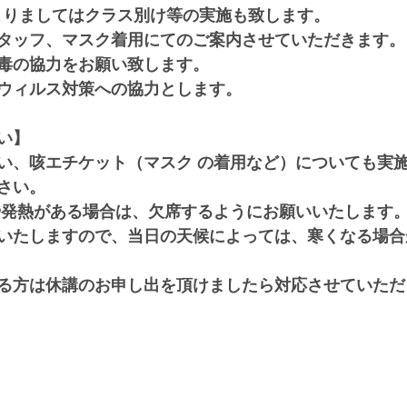
よりましてはクラス別け等の実施も致します。
タッフ、マスク着用にてのご案内させていただきます。
毒の協力をお願い致します。
ウィルス対策への協力とします。
い】
い、咳エチケット（マスク の着用など）についても実
さい。
や発熱がある場合は、欠席するようにお願いいたします
いたしますので、当日の天候によっては、寒くなる場合
る方は休講のお申し出を頂けましたら対応させていただ