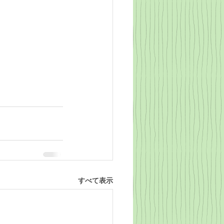
すべて表示