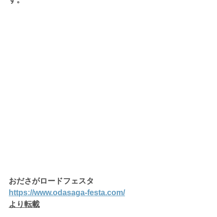
おださがロードフェスタ
https://
www.odasaga-festa.com/
より転載