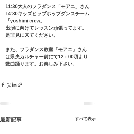
11:30大人のフラダンス「モアニ」さん
14:30キッズヒップホップダンスチーム
「yoshimi crew」
出演に向けてレッスン頑張ってます。
是非見に来てください。
また、フラダンス教室「モアニ」さん
は県央カルチャー前にて12：00頃より
数曲踊ります。お楽しみ下さい。
すべて表示
最新記事