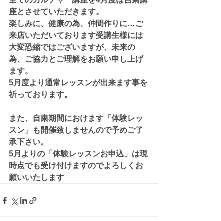
座とさせていただきます。
楽しみに、健康の為、仲間作りに…ご
来店いただいております受講生様には
大変恐縮ではございますが、未来の
為、ご協力とご理解をお願い申し上げ
ます。
5月度より通常レッスンが出来ます事を
祈っております。
また、自粛期間におけます「体験レッ
スン」も開催致しませんので予めご了
承下さい。
5月よりの「体験レッスンお申込」は現
時点でも受け付けますのでよろしくお
願いいたします