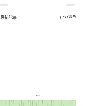
すべて表示
最新記事